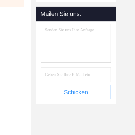
Mailen Sie uns.
Schicken