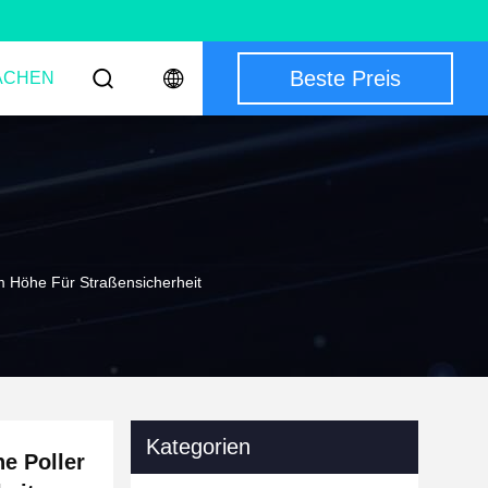
Beste Preis
ACHEN
Mm Höhe Für Straßensicherheit
Kategorien
he Poller