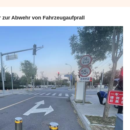
r zur Abwehr von Fahrzeugaufprall