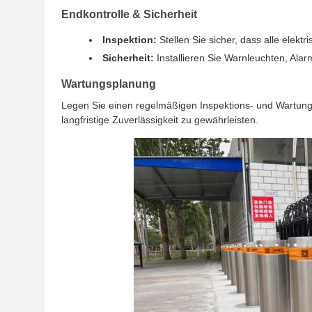
Endkontrolle & Sicherheit
Inspektion:
Stellen Sie sicher, dass alle ele
Sicherheit:
Installieren Sie Warnleuchten, Al
Wartungsplanung
Legen Sie einen regelmäßigen Inspektions- und Wartun
langfristige Zuverlässigkeit zu gewährleisten.