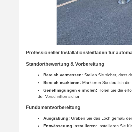
Professioneller Installationsleitfaden für autom
Standortbewertung & Vorbereitung
Bereich vermessen:
Stellen Sie sicher, dass 
Bereich markieren:
Markieren Sie deutlich die I
Genehmigungen einholen:
Holen Sie die erf
der Vorschriften sicher
Fundamentvorbereitung
Ausgrabung:
Graben Sie das Loch gemäß den He
Entwässerung installieren:
Installieren Sie 