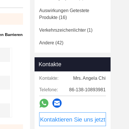
Auswirkungen Getestete
Produkte
(16)
Verkehrszeichenlichter
(1)
n Barrieren
Andere
(42)
Kontakte
Kontakte:
Mrs. Angela Chi
Telefone:
86-138-10893981
Kontaktieren Sie uns jetzt