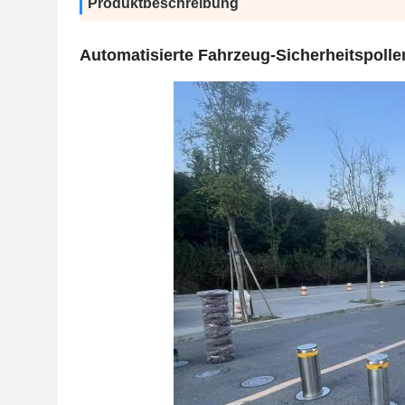
Produktbeschreibung
Automatisierte Fahrzeug-Sicherheitspolle