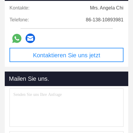
Kontakte:
Mrs. Angela Chi
Telefone:
86-138-10893981
Kontaktieren Sie uns jetzt
Mailen Sie uns.