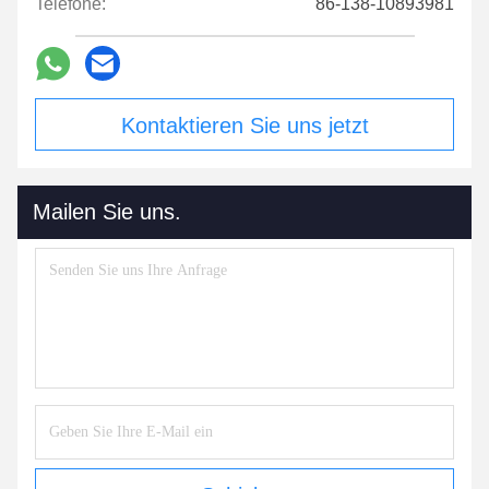
Telefone:
86-138-10893981
Kontaktieren Sie uns jetzt
Mailen Sie uns.