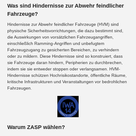
Was sind Hindernisse zur Abwehr feindlicher
Fahrzeuge?
Hindernisse zur Abwehr feindlicher Fahrzeuge (HVM) sind
physische Sicherheitsvorrichtungen, die dazu bestimmt sind,
die Auswirkungen von vorsätzlichen Fahrzeugangriffen,
einschließlich Ramming-Angriffen und unbefugtem
Fahrzeugzugang zu gesicherten Bereichen, zu verhindern
oder zu mildern. Diese Hindernisse sind so konstruiert, dass
sie Fahrzeuge daran hindern, Peripherien zu durchbrechen,
indem sie sie entweder stoppen oder verlangsamen. HVM-
Hindernisse schützen Hochrisikostandorte, öffentliche Räume,
kritische Infrastrukturen und Veranstaltungen vor bedrohlichen
Fahrzeugen.
Warum ZASP wählen?