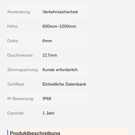
Anwendung:
Verkehrssicherheit
Höhe:
600mm~1000mm
Dicke:
6mm
Durchmesser:
217mm
Stromspannung:
Kunde erforderlich
Zertifikat:
Einheitliche Datenbank
IP-Bewertung:
IP68
Garantie:
1 Jahr
Produktbeschreibung