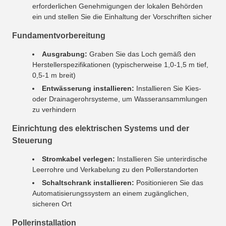
erforderlichen Genehmigungen der lokalen Behörden
ein und stellen Sie die Einhaltung der Vorschriften sicher
Fundamentvorbereitung
Ausgrabung:
Graben Sie das Loch gemäß den
Herstellerspezifikationen (typischerweise 1,0-1,5 m tief,
0,5-1 m breit)
Entwässerung installieren:
Installieren Sie Kies-
oder Drainagerohrsysteme, um Wasseransammlungen
zu verhindern
Einrichtung des elektrischen Systems und der
Steuerung
Stromkabel verlegen:
Installieren Sie unterirdische
Leerrohre und Verkabelung zu den Pollerstandorten
Schaltschrank installieren:
Positionieren Sie das
Automatisierungssystem an einem zugänglichen,
sicheren Ort
Pollerinstallation