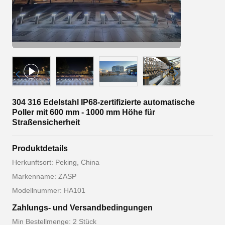
304 316 Edelstahl IP68-zertifizierte automatische
Poller mit 600 mm - 1000 mm Höhe für
Straßensicherheit
Produktdetails
Herkunftsort: Peking, China
Markenname: ZASP
Modellnummer: HA101
Zahlungs- und Versandbedingungen
Min Bestellmenge: 2 Stück