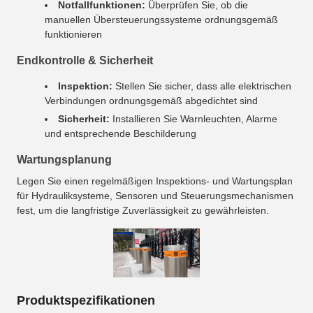
Notfallfunktionen:
Überprüfen Sie, ob die
manuellen Übersteuerungssysteme ordnungsgemäß
funktionieren
Endkontrolle & Sicherheit
Inspektion:
Stellen Sie sicher, dass alle elektrischen
Verbindungen ordnungsgemäß abgedichtet sind
Sicherheit:
Installieren Sie Warnleuchten, Alarme
und entsprechende Beschilderung
Wartungsplanung
Legen Sie einen regelmäßigen Inspektions- und Wartungsplan
für Hydrauliksysteme, Sensoren und Steuerungsmechanismen
fest, um die langfristige Zuverlässigkeit zu gewährleisten.
Produktspezifikationen