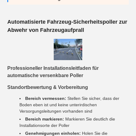
Automatisierte Fahrzeug-Sicherheitspoller zur
Abwehr von Fahrzeugaufprall
Professioneller Installationsleitfaden für
automatische versenkbare Poller
Standortbewertung & Vorbereitung
Bereich vermessen:
Stellen Sie sicher, dass der
Boden eben ist und keine unterirdischen
Versorgungsleitungen vorhanden sind
Bereich markieren:
Markieren Sie deutlich die
Installationsorte der Poller
Genehmigungen einholen:
Holen Sie die