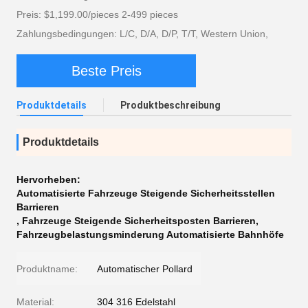
Preis: $1,199.00/pieces 2-499 pieces
Zahlungsbedingungen: L/C, D/A, D/P, T/T, Western Union,
Beste Preis
Produktdetails
Produktbeschreibung
Produktdetails
Hervorheben:
Automatisierte Fahrzeuge Steigende Sicherheitsstellen
Barrieren
,
Fahrzeuge Steigende Sicherheitsposten Barrieren
,
Fahrzeugbelastungsminderung Automatisierte Bahnhöfe
Produktname:
Automatischer Pollard
Material:
304 316 Edelstahl