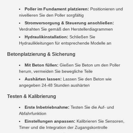
Poller im Fundament platzieren:
Positionieren und
nivellieren Sie den Poller sorgfältig
Stromversorgung & Steuerung anschließen:
Verdrahten Sie gemäß den Herstellerdiagrammen
Hydraulikinstallation:
Schließen Sie
Hydraulikleitungen für entsprechende Modelle an
Betonplatzierung & Sicherung
Mit Beton füllen:
Gießen Sie Beton um den Poller
herum, vermeiden Sie bewegliche Teile
Aushärten lassen:
Lassen Sie den Beton wie
angegeben 24-48 Stunden aushärten
Testen & Kalibrierung
Erste Inbetriebnahme:
Testen Sie die Auf- und
Abfahrfunktion
Einstellungen anpassen:
Kalibrieren Sie Sensoren,
Timer und die Integration der Zugangskontrolle