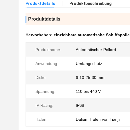
Produktdetails
Produktbeschreibung
Produktdetails
Hervorheben:
einziehbare automatische Schiffspolle
Produktname:
Automatischer Pollard
Anwendung:
Umfangschutz
Dicke:
6-10-25-30 mm
Spannung:
110 bis 440 V
IP Rating:
IP68
Hafen:
Dalian, Hafen von Tianjin