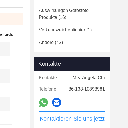
Auswirkungen Getestete
Produkte
(16)
Verkehrszeichenlichter
(1)
ollards
Andere
(42)
Kontakte
Kontakte:
Mrs. Angela Chi
Telefone:
86-138-10893981
Kontaktieren Sie uns jetzt