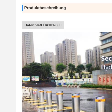
Produktbeschreibung
Datenblatt HA101-600