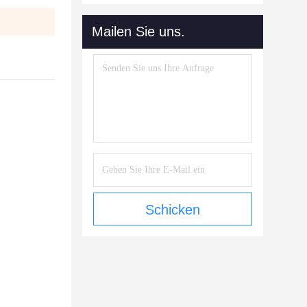
Mailen Sie uns.
Schicken