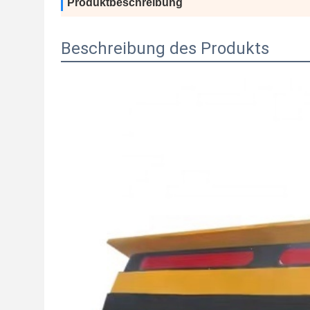
Produktbeschreibung
Beschreibung des Produkts