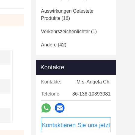
Auswirkungen Getestete
Produkte
(16)
Verkehrszeichenlichter
(1)
Andere
(42)
Kontakte
Kontakte:
Mrs. Angela Chi
Telefone:
86-138-10893981
Kontaktieren Sie uns jetzt