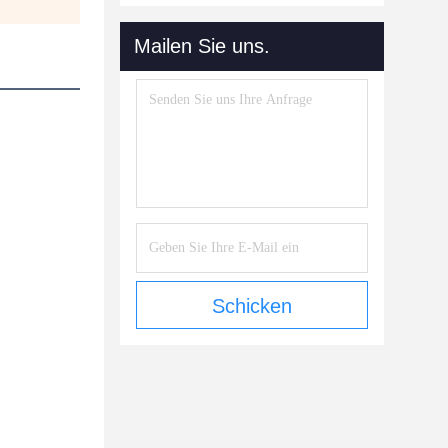
Mailen Sie uns.
Schicken