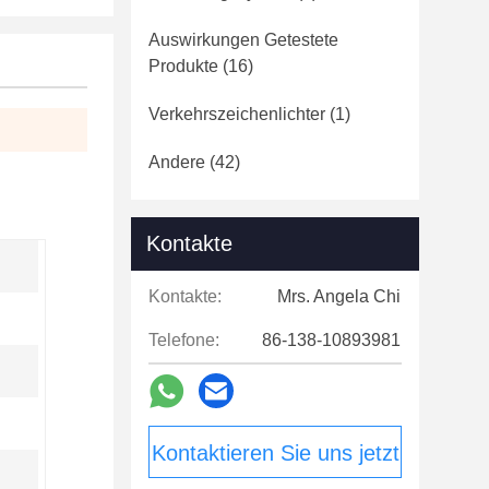
Auswirkungen Getestete
Produkte
(16)
Verkehrszeichenlichter
(1)
Andere
(42)
Kontakte
Kontakte:
Mrs. Angela Chi
Telefone:
86-138-10893981
Kontaktieren Sie uns jetzt