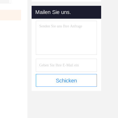
Mailen Sie uns.
Schicken