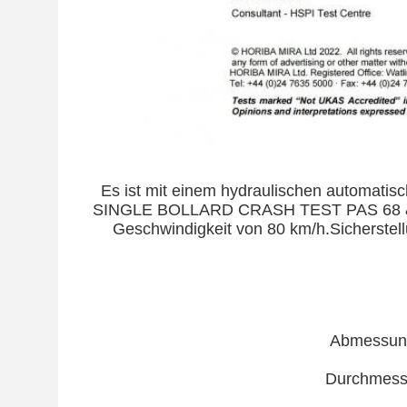
Es ist mit einem hydraulischen automatis
SINGLE BOLLARD CRASH TEST PAS 68 & IW
Geschwindigkeit von 80 km/h.Sicherstel
Abmessun
Durchmess