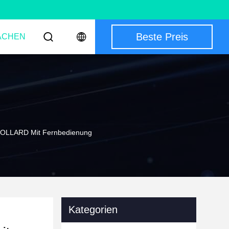
Beste Preis
ACHEN
LLARD Mit Fernbedienung
Kategorien