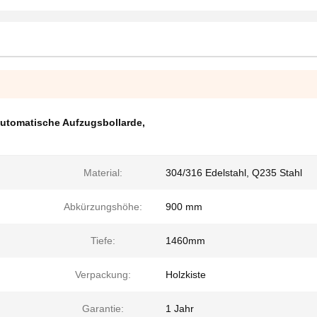
utomatische Aufzugsbollarde
,
Material:
304/316 Edelstahl, Q235 Stahl
Abkürzungshöhe:
900 mm
Tiefe:
1460mm
Verpackung:
Holzkiste
Garantie:
1 Jahr