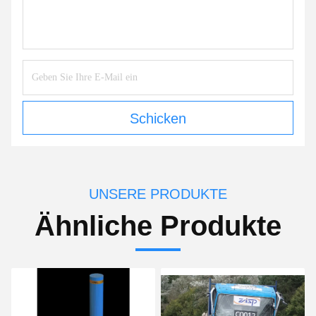
Schicken
UNSERE PRODUKTE
Ähnliche Produkte