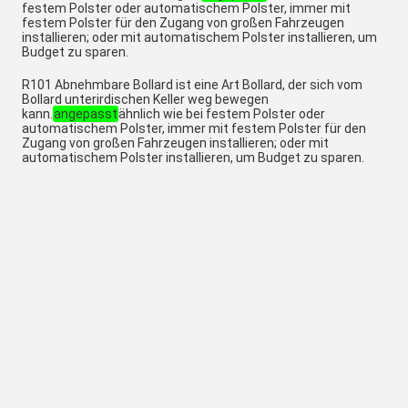
festem Polster oder automatischem Polster, immer mit
festem Polster für den Zugang von großen Fahrzeugen
installieren; oder mit automatischem Polster installieren, um
Budget zu sparen.
R101 Abnehmbare Bollard ist eine Art Bollard, der sich vom
Bollard unterirdischen Keller weg bewegen
kann.
angepasst
ähnlich wie bei festem Polster oder
automatischem Polster, immer mit festem Polster für den
Zugang von großen Fahrzeugen installieren; oder mit
automatischem Polster installieren, um Budget zu sparen.