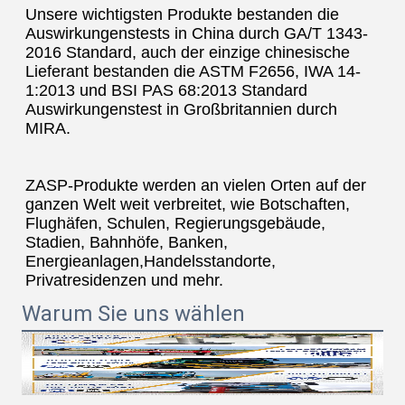
Unsere wichtigsten Produkte bestanden die 
Auswirkungenstests in China durch GA/T 1343-
2016 Standard, auch der einzige chinesische 
Lieferant bestanden die ASTM F2656, IWA 14-
1:2013 und BSI PAS 68:2013 Standard 
Auswirkungenstest in Großbritannien durch 
MIRA.
ZASP-Produkte werden an vielen Orten auf der 
ganzen Welt weit verbreitet, wie Botschaften, 
Flughäfen, Schulen, Regierungsgebäude, 
Stadien, Bahnhöfe, Banken, 
Energieanlagen,Handelsstandorte, 
Privatresidenzen und mehr.
Warum Sie uns wählen