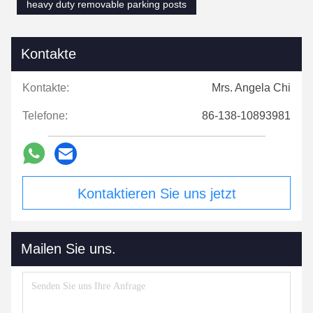
heavy duty removable parking posts
Kontakte
Kontakte:
Mrs. Angela Chi
Telefone:
86-138-10893981
Kontaktieren Sie uns jetzt
Mailen Sie uns.