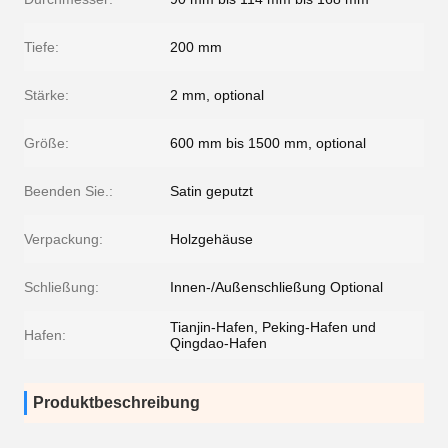
Tiefe:
200 mm
Stärke:
2 mm, optional
Größe:
600 mm bis 1500 mm, optional
Beenden Sie.:
Satin geputzt
Verpackung:
Holzgehäuse
Schließung:
Innen-/Außenschließung Optional
Tianjin-Hafen, Peking-Hafen und
Hafen:
Qingdao-Hafen
Produktbeschreibung