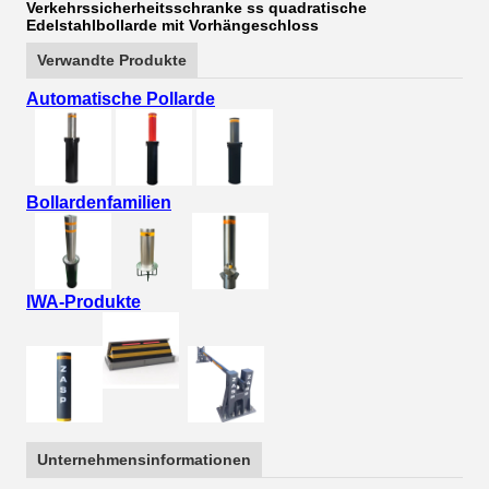
Verkehrssicherheitsschranke ss quadratische
Edelstahlbollarde mit Vorhängeschloss
Verwandte Produkte
Automatische Pollarde
Bollardenfamilien
IWA-Produkte
Unternehmensinformationen