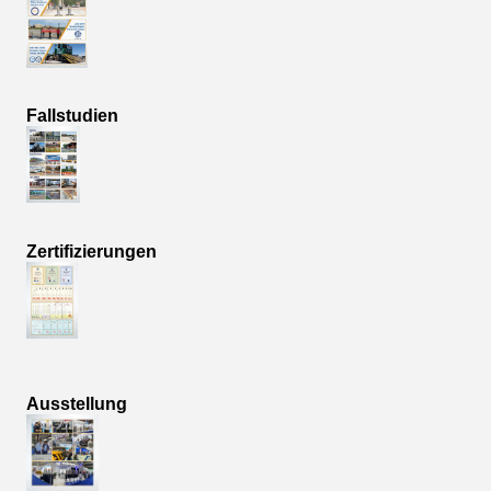
Fallstudien
Zertifizierungen
Ausstellung