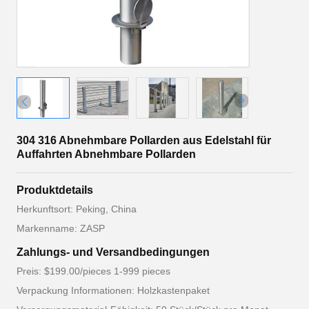
304 316 Abnehmbare Pollarden aus Edelstahl für
Auffahrten Abnehmbare Pollarden
Produktdetails
Herkunftsort: Peking, China
Markenname: ZASP
Zahlungs- und Versandbedingungen
Preis: $199.00/pieces 1-999 pieces
Verpackung Informationen: Holzkastenpaket