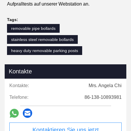
Aufpralltests auf unserer Webstation an.
Tags:
removable pipe bollards
stainless steel removable bollards
heavy duty removable parking posts
Kontakte
Kontakte:
Mrs. Angela Chi
Telefone:
86-138-10893981
Kontaktieren Sie uns jetzt