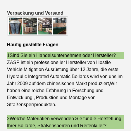
Verpackung und Versand
Häufig gestellte Fragen
1Sind Sie ein Handelsunternehmen oder Hersteller?
ZASP ist ein professioneller Hersteller von Hostile
Vehicle Mitigation Ausrüstung über 12 Jahre, die erste
Hydraulic Integrated Automatic Bollards wird von uns im
Jahr 2009 auf dem chinesischen Markt produziert,Wir
haben eine reiche Erfahrung in Forschung und
Entwicklung., Produktion und Montage von
Straßensperrprodukten.
2Welche Materialien verwenden Sie für die Herstellung
Ihrer Bollarde, Straßensperren und Reifenkiller?