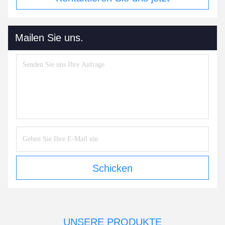
Mailen Sie uns.
Schicken
UNSERE PRODUKTE