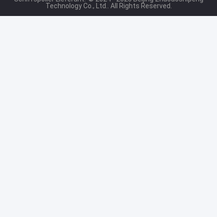
Technology Co., Ltd.. All Rights Reserved.