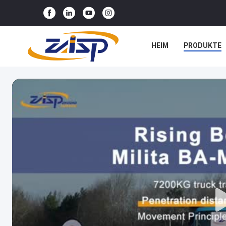
HEIM
PRODUKTE
NEUIGKEITEN
RE