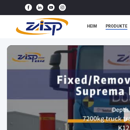
HEIM
PRODUKTE
NEUIGKEITEN
RE