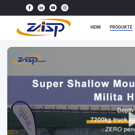
HEIM
PRODUKTE
NEUIGKEITEN
RE