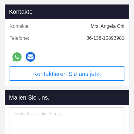
Kontakte
Kontakte:
Mrs. Angela Chi
Telefone:
86-138-10893981
Kontaktieren Sie uns jetzt
Mailen Sie uns.