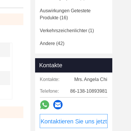
Auswirkungen Getestete
Produkte
(16)
Verkehrszeichenlichter
(1)
Andere
(42)
Kontakte
Kontakte:
Mrs. Angela Chi
Telefone:
86-138-10893981
Kontaktieren Sie uns jetzt