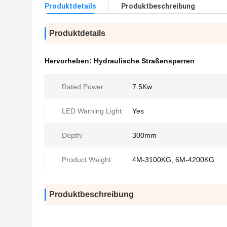
Produktdetails
Produktbeschreibung
Produktdetails
Hervorheben:
Hydraulische Straßensperren
Rated Power:
7.5Kw
LED Warning Light:
Yes
Depth:
300mm
Product Weight:
4M-3100KG, 6M-4200KG
Produktbeschreibung