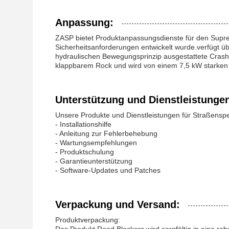
Anpassung:
ZASP bietet Produktanpassungsdienste für den Supre
Sicherheitsanforderungen entwickelt wurde.verfügt üb
hydraulischen Bewegungsprinzip ausgestattete Crash-
klappbarem Rock und wird von einem 7,5 kW starken
Unterstützung und Dienstleistunge
Unsere Produkte und Dienstleistungen für Straßensp
- Installationshilfe
- Anleitung zur Fehlerbehebung
- Wartungsempfehlungen
- Produktschulung
- Garantieunterstützung
- Software-Updates und Patches
Verpackung und Versand:
Produktverpackung: