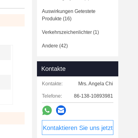
Auswirkungen Getestete
Produkte
(16)
Verkehrszeichenlichter
(1)
Andere
(42)
Kontakte
Kontakte:
Mrs. Angela Chi
Telefone:
86-138-10893981
Kontaktieren Sie uns jetzt