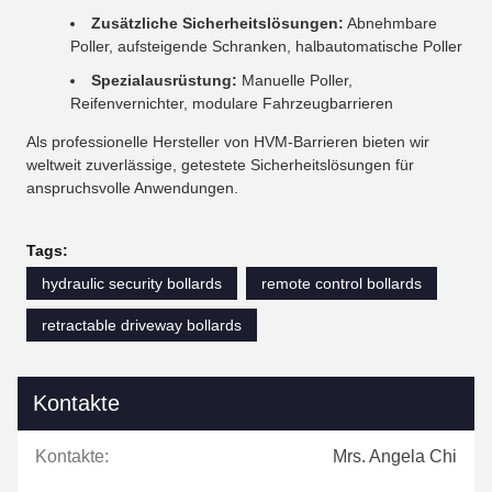
Zusätzliche Sicherheitslösungen:
Abnehmbare
Poller, aufsteigende Schranken, halbautomatische Poller
Spezialausrüstung:
Manuelle Poller,
Reifenvernichter, modulare Fahrzeugbarrieren
Als professionelle Hersteller von HVM-Barrieren bieten wir
weltweit zuverlässige, getestete Sicherheitslösungen für
anspruchsvolle Anwendungen.
Tags:
hydraulic security bollards
remote control bollards
retractable driveway bollards
Kontakte
Kontakte:
Mrs. Angela Chi