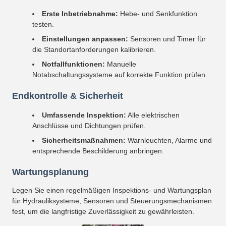
Erste Inbetriebnahme:
Hebe- und Senkfunktion
testen.
Einstellungen anpassen:
Sensoren und Timer für
die Standortanforderungen kalibrieren.
Notfallfunktionen:
Manuelle
Notabschaltungssysteme auf korrekte Funktion prüfen.
Endkontrolle & Sicherheit
Umfassende Inspektion:
Alle elektrischen
Anschlüsse und Dichtungen prüfen.
Sicherheitsmaßnahmen:
Warnleuchten, Alarme und
entsprechende Beschilderung anbringen.
Wartungsplanung
Legen Sie einen regelmäßigen Inspektions- und Wartungsplan
für Hydrauliksysteme, Sensoren und Steuerungsmechanismen
fest, um die langfristige Zuverlässigkeit zu gewährleisten.