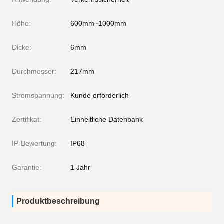
Höhe:
600mm~1000mm
Dicke:
6mm
Durchmesser:
217mm
Stromspannung:
Kunde erforderlich
Zertifikat:
Einheitliche Datenbank
IP-Bewertung:
IP68
Garantie:
1 Jahr
Produktbeschreibung