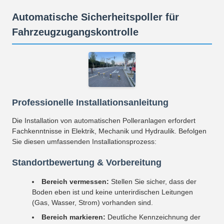
Automatische Sicherheitspoller für
Fahrzeugzugangskontrolle
Professionelle Installationsanleitung
Die Installation von automatischen Polleranlagen erfordert
Fachkenntnisse in Elektrik, Mechanik und Hydraulik. Befolgen
Sie diesen umfassenden Installationsprozess:
Standortbewertung & Vorbereitung
Bereich vermessen:
Stellen Sie sicher, dass der
Boden eben ist und keine unterirdischen Leitungen
(Gas, Wasser, Strom) vorhanden sind.
Bereich markieren:
Deutliche Kennzeichnung der