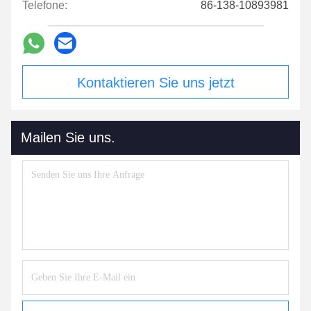
Telefone:
86-138-10893981
Kontaktieren Sie uns jetzt
Mailen Sie uns.