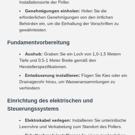
Installationsorte der Poller.
Genehmigungen einholen:
Holen Sie die
erforderlichen Genehmigungen von den örtlichen
Behörden ein, um die Einhaltung der Vorschriften zu
gewährleisten.
Fundamentvorbereitung
Aushub:
Graben Sie ein Loch von 1,0-1,5 Metern
Tiefe und 0,5-1 Meter Breite gemäß den
Herstellerspezifikationen.
Entwässerung installieren:
Fügen Sie Kies oder ein
Drainagerohr hinzu, um Wasseransammlungen zu
verhindern.
Einrichtung des elektrischen und
Steuerungssystems
Elektrokabel verlegen:
Installieren Sie unterirdische
Leerrohre und Verkabelung zum Standort des Pollers.