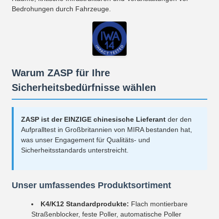
Bedrohungen durch Fahrzeuge.
Warum ZASP für Ihre
Sicherheitsbedürfnisse wählen
ZASP ist der EINZIGE chinesische Lieferant
der den
Aufpralltest in Großbritannien von MIRA bestanden hat,
was unser Engagement für Qualitäts- und
Sicherheitsstandards unterstreicht.
Unser umfassendes Produktsortiment
K4/K12 Standardprodukte:
Flach montierbare
Straßenblocker, feste Poller, automatische Poller