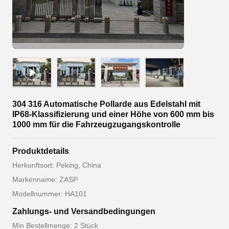
304 316 Automatische Pollarde aus Edelstahl mit
IP68-Klassifizierung und einer Höhe von 600 mm bis
1000 mm für die Fahrzeugzugangskontrolle
Produktdetails
Herkunftsort: Peking, China
Markenname: ZASP
Modellnummer: HA101
Zahlungs- und Versandbedingungen
Min Bestellmenge: 2 Stück