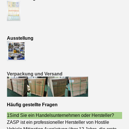
Ausstellung
Verpackung und Versand
Häufig gestellte Fragen
1Sind Sie ein Handelsunternehmen oder Hersteller?
ZASP ist ein professioneller Hersteller von Hostile