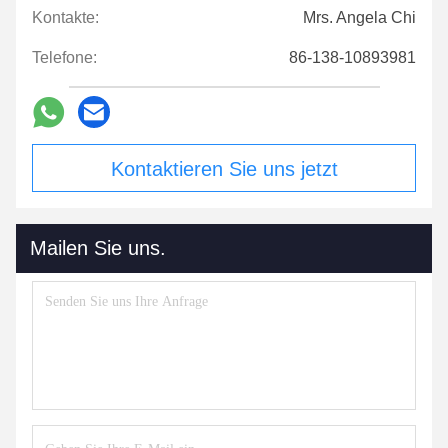
Kontakte:
Mrs. Angela Chi
Telefone:
86-138-10893981
Kontaktieren Sie uns jetzt
Mailen Sie uns.