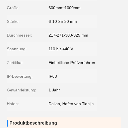
Größe:
600mm~1000mm
Stärke:
6-10-25-30 mm
Durchmesser:
217-271-300-325 mm
Spannung:
110 bis 440 V
Zertifikat:
Einheitliche Prüfverfahren
IP-Bewertung:
IP68
Gewährleistung:
1 Jahr
Hafen:
Dalian, Hafen von Tianjin
Produktbeschreibung