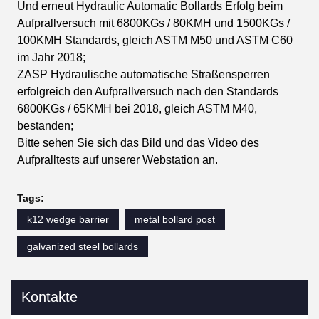
Und erneut Hydraulic Automatic Bollards Erfolg beim
Aufprallversuch mit 6800KGs / 80KMH und 1500KGs /
100KMH Standards, gleich ASTM M50 und ASTM C60
im Jahr 2018;
ZASP Hydraulische automatische Straßensperren
erfolgreich den Aufprallversuch nach den Standards
6800KGs / 65KMH bei 2018, gleich ASTM M40,
bestanden;
Bitte sehen Sie sich das Bild und das Video des
Aufpralltests auf unserer Webstation an.
Tags:
k12 wedge barrier
metal bollard post
galvanized steel bollards
Kontakte