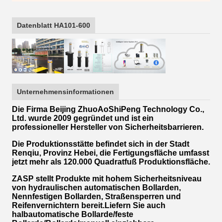
Datenblatt HA101-600
Unternehmensinformationen
Die Firma Beijing ZhuoAoShiPeng Technology Co.,
Ltd. wurde 2009 gegründet und ist ein
professioneller Hersteller von Sicherheitsbarrieren.
Die Produktionsstätte befindet sich in der Stadt
Renqiu, Provinz Hebei, die Fertigungsfläche umfasst
jetzt mehr als 120.000 Quadratfuß Produktionsfläche.
ZASP stellt Produkte mit hohem Sicherheitsniveau
von hydraulischen automatischen Bollarden,
Nennfestigen Bollarden, Straßensperren und
Reifenvernichtern bereit.Liefern Sie auch
halbautomatische Bollarde/feste