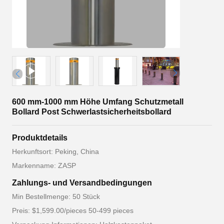
600 mm-1000 mm Höhe Umfang Schutzmetall
Bollard Post Schwerlastsicherheitsbollard
Produktdetails
Herkunftsort: Peking, China
Markenname: ZASP
Zahlungs- und Versandbedingungen
Min Bestellmenge: 50 Stück
Preis: $1,599.00/pieces 50-499 pieces