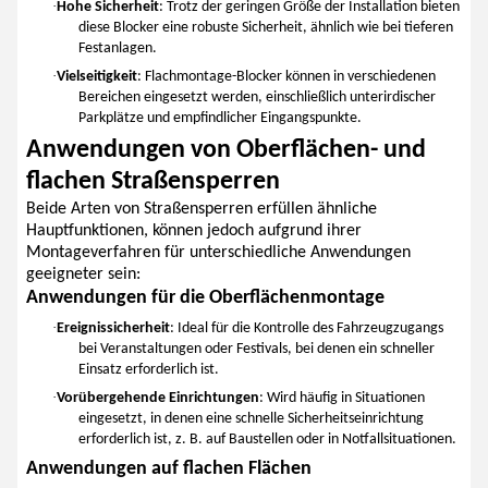
·
Hohe Sicherheit
: Trotz der geringen Größe der Installation bieten
diese Blocker eine robuste Sicherheit, ähnlich wie bei tieferen
Festanlagen.
·
Vielseitigkeit
: Flachmontage-Blocker können in verschiedenen
Bereichen eingesetzt werden, einschließlich unterirdischer
Parkplätze und empfindlicher Eingangspunkte.
Anwendungen von Oberflächen- und
flachen Straßensperren
Beide Arten von Straßensperren erfüllen ähnliche
Hauptfunktionen, können jedoch aufgrund ihrer
Montageverfahren für unterschiedliche Anwendungen
geeigneter sein:
Anwendungen für die Oberflächenmontage
·
Ereignissicherheit
: Ideal für die Kontrolle des Fahrzeugzugangs
bei Veranstaltungen oder Festivals, bei denen ein schneller
Einsatz erforderlich ist.
·
Vorübergehende Einrichtungen
: Wird häufig in Situationen
eingesetzt, in denen eine schnelle Sicherheitseinrichtung
erforderlich ist, z. B. auf Baustellen oder in Notfallsituationen.
Anwendungen auf flachen Flächen