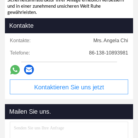
Sicherheitsinfrastruktur Ihrer Anlage erheblich verbessern
und in einer zunehmend unsicheren Welt Ruhe
gewährleisten.
Kontakte
Kontakte:
Mrs. Angela Chi
Telefone:
86-138-10893981
Kontaktieren Sie uns jetzt
Mailen Sie uns.