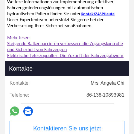
Weitere Informationen zur Implementierung effektiver
Fahrzeugminderungslösungen mit automatischen
hydraulischen Pollern finden Sie unter
.
Kontakt
ZASP
Heute
Unser Expertenteam unterstützt Sie gerne bei der
Verbesserung Ihrer Sicherheitsmaßnahmen.
Mehr lesen:
Steigende Balkenbarrieren verbessern die Zugangskontrolle
und Sicherheit von Fahrzeugen
Elektrische Teleskoppoller: Die Zukunft der Fahrzeugabwehr
Kontakte
Kontakte:
Mrs. Angela Chi
Telefone:
86-138-10893981
Kontaktieren Sie uns jetzt